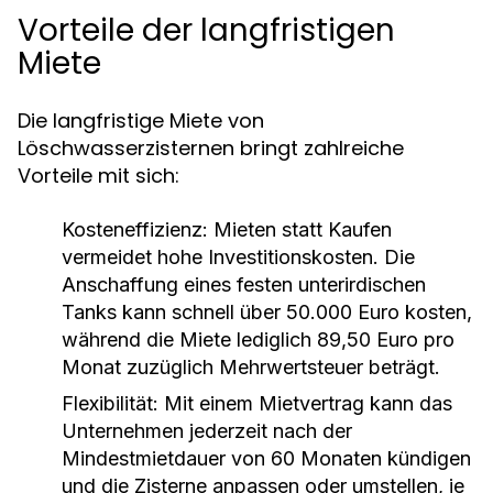
Vorteile der langfristigen
Miete
Die langfristige Miete von
Löschwasserzisternen bringt zahlreiche
Vorteile mit sich:
Kosteneffizienz:
Mieten statt Kaufen
vermeidet hohe Investitionskosten. Die
Anschaffung eines festen unterirdischen
Tanks kann schnell über 50.000 Euro kosten,
während die Miete lediglich 89,50 Euro pro
Monat zuzüglich Mehrwertsteuer beträgt.
Flexibilität:
Mit einem Mietvertrag kann das
Unternehmen jederzeit nach der
Mindestmietdauer von 60 Monaten kündigen
und die Zisterne anpassen oder umstellen, je