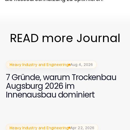
READ more Journal
Heavy Industry and Engineering
Aug 4, 2026
7 Gründe, warum Trockenbau
Augsburg 2026 im
Innenausbau dominiert
Heavy Industry and Engineering
Apr 22, 2026