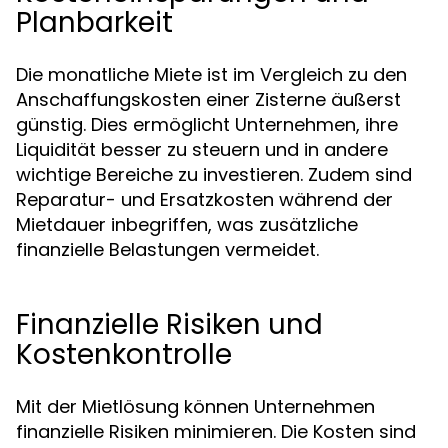
Planbarkeit
Die monatliche Miete ist im Vergleich zu den
Anschaffungskosten einer Zisterne äußerst
günstig. Dies ermöglicht Unternehmen, ihre
Liquidität besser zu steuern und in andere
wichtige Bereiche zu investieren. Zudem sind
Reparatur- und Ersatzkosten während der
Mietdauer inbegriffen, was zusätzliche
finanzielle Belastungen vermeidet.
Finanzielle Risiken und
Kostenkontrolle
Mit der Mietlösung können Unternehmen
finanzielle Risiken minimieren. Die Kosten sind