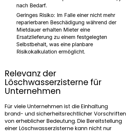
nach Bedarf.
Geringes Risiko:
Im Falle einer nicht mehr
reparierbaren Beschädigung während der
Mietdauer erhalten Mieter eine
Ersatzlieferung zu einem festgelegten
Selbstbehalt, was eine planbare
Risikokalkulation ermöglicht.
Relevanz der
Löschwasserzisterne für
Unternehmen
Für viele Unternehmen ist die Einhaltung
brand- und sicherheitsrechtlicher Vorschriften
von erheblicher Bedeutung. Die Bereitstellung
einer Löschwasserzisterne kann nicht nur