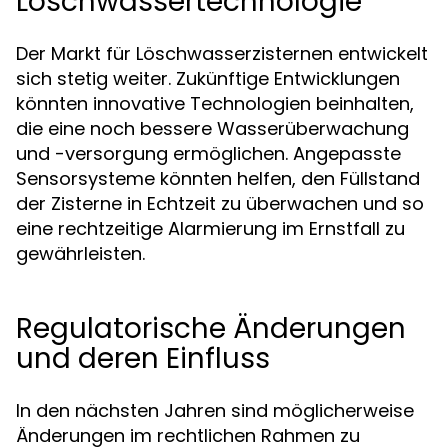
Löschwassertechnologie
Der Markt für Löschwasserzisternen entwickelt
sich stetig weiter. Zukünftige Entwicklungen
könnten innovative Technologien beinhalten,
die eine noch bessere Wasserüberwachung
und -versorgung ermöglichen. Angepasste
Sensorsysteme könnten helfen, den Füllstand
der Zisterne in Echtzeit zu überwachen und so
eine rechtzeitige Alarmierung im Ernstfall zu
gewährleisten.
Regulatorische Änderungen
und deren Einfluss
In den nächsten Jahren sind möglicherweise
Änderungen im rechtlichen Rahmen zu