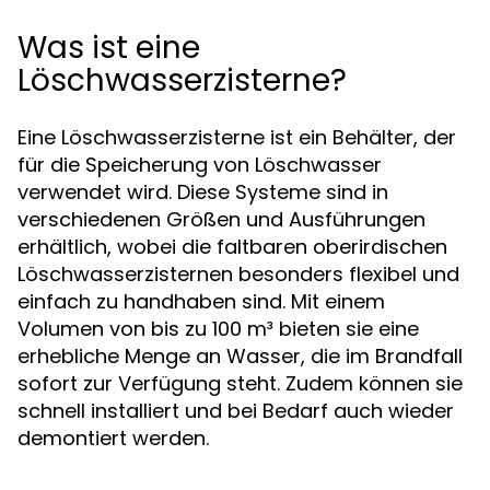
Was ist eine
Löschwasserzisterne?
Eine Löschwasserzisterne ist ein Behälter, der
für die Speicherung von Löschwasser
verwendet wird. Diese Systeme sind in
verschiedenen Größen und Ausführungen
erhältlich, wobei die faltbaren oberirdischen
Löschwasserzisternen besonders flexibel und
einfach zu handhaben sind. Mit einem
Volumen von bis zu 100 m³ bieten sie eine
erhebliche Menge an Wasser, die im Brandfall
sofort zur Verfügung steht. Zudem können sie
schnell installiert und bei Bedarf auch wieder
demontiert werden.