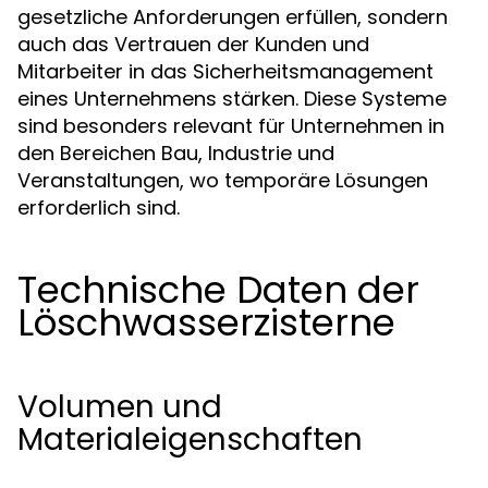
gesetzliche Anforderungen erfüllen, sondern
auch das Vertrauen der Kunden und
Mitarbeiter in das Sicherheitsmanagement
eines Unternehmens stärken. Diese Systeme
sind besonders relevant für Unternehmen in
den Bereichen Bau, Industrie und
Veranstaltungen, wo temporäre Lösungen
erforderlich sind.
Technische Daten der
Löschwasserzisterne
Volumen und
Materialeigenschaften