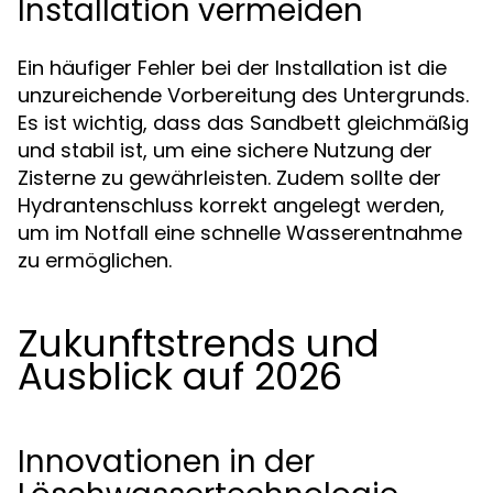
Installation vermeiden
Ein häufiger Fehler bei der Installation ist die
unzureichende Vorbereitung des Untergrunds.
Es ist wichtig, dass das Sandbett gleichmäßig
und stabil ist, um eine sichere Nutzung der
Zisterne zu gewährleisten. Zudem sollte der
Hydrantenschluss korrekt angelegt werden,
um im Notfall eine schnelle Wasserentnahme
zu ermöglichen.
Zukunftstrends und
Ausblick auf 2026
Innovationen in der