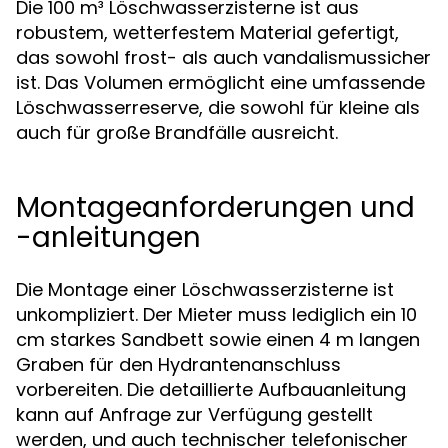
Die 100 m³ Löschwasserzisterne ist aus
robustem, wetterfestem Material gefertigt,
das sowohl frost- als auch vandalismussicher
ist. Das Volumen ermöglicht eine umfassende
Löschwasserreserve, die sowohl für kleine als
auch für große Brandfälle ausreicht.
Montageanforderungen und
-anleitungen
Die Montage einer Löschwasserzisterne ist
unkompliziert. Der Mieter muss lediglich ein 10
cm starkes Sandbett sowie einen 4 m langen
Graben für den Hydrantenanschluss
vorbereiten. Die detaillierte Aufbauanleitung
kann auf Anfrage zur Verfügung gestellt
werden, und auch technischer telefonischer