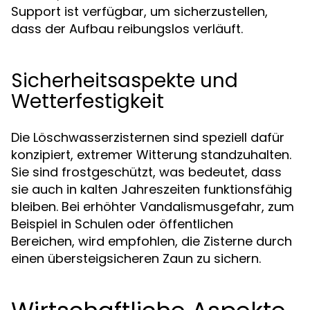
Support ist verfügbar, um sicherzustellen,
dass der Aufbau reibungslos verläuft.
Sicherheitsaspekte und
Wetterfestigkeit
Die Löschwasserzisternen sind speziell dafür
konzipiert, extremer Witterung standzuhalten.
Sie sind frostgeschützt, was bedeutet, dass
sie auch in kalten Jahreszeiten funktionsfähig
bleiben. Bei erhöhter Vandalismusgefahr, zum
Beispiel in Schulen oder öffentlichen
Bereichen, wird empfohlen, die Zisterne durch
einen übersteigsicheren Zaun zu sichern.