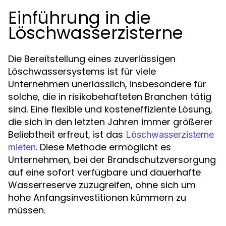
Einführung in die
Löschwasserzisterne
Die Bereitstellung eines zuverlässigen
Löschwassersystems ist für viele
Unternehmen unerlässlich, insbesondere für
solche, die in risikobehafteten Branchen tätig
sind. Eine flexible und kosteneffiziente Lösung,
die sich in den letzten Jahren immer größerer
Beliebtheit erfreut, ist das
Löschwasserzisterne
. Diese Methode ermöglicht es
mieten
Unternehmen, bei der Brandschutzversorgung
auf eine sofort verfügbare und dauerhafte
Wasserreserve zuzugreifen, ohne sich um
hohe Anfangsinvestitionen kümmern zu
müssen.