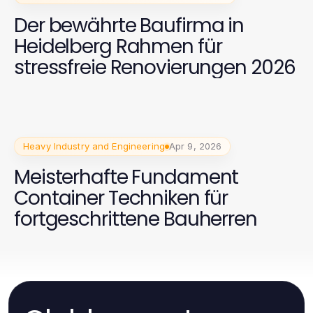
Der bewährte Baufirma in
Heidelberg Rahmen für
stressfreie Renovierungen 2026
Heavy Industry and Engineering
Apr 9, 2026
Meisterhafte Fundament
Container Techniken für
fortgeschrittene Bauherren