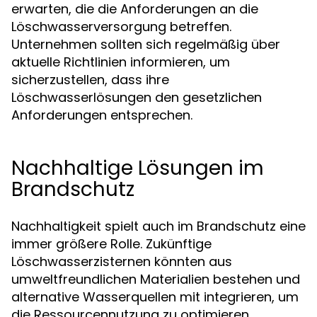
erwarten, die die Anforderungen an die
Löschwasserversorgung betreffen.
Unternehmen sollten sich regelmäßig über
aktuelle Richtlinien informieren, um
sicherzustellen, dass ihre
Löschwasserlösungen den gesetzlichen
Anforderungen entsprechen.
Nachhaltige Lösungen im
Brandschutz
Nachhaltigkeit spielt auch im Brandschutz eine
immer größere Rolle. Zukünftige
Löschwasserzisternen könnten aus
umweltfreundlichen Materialien bestehen und
alternative Wasserquellen mit integrieren, um
die Ressourcennutzung zu optimieren.