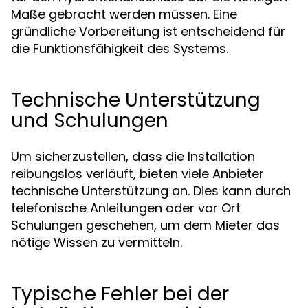
Maße gebracht werden müssen. Eine
gründliche Vorbereitung ist entscheidend für
die Funktionsfähigkeit des Systems.
Technische Unterstützung
und Schulungen
Um sicherzustellen, dass die Installation
reibungslos verläuft, bieten viele Anbieter
technische Unterstützung an. Dies kann durch
telefonische Anleitungen oder vor Ort
Schulungen geschehen, um dem Mieter das
nötige Wissen zu vermitteln.
Typische Fehler bei der