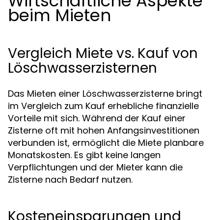
Wirtschaftliche Aspekte
beim Mieten
Vergleich Miete vs. Kauf von
Löschwasserzisternen
Das Mieten einer Löschwasserzisterne bringt
im Vergleich zum Kauf erhebliche finanzielle
Vorteile mit sich. Während der Kauf einer
Zisterne oft mit hohen Anfangsinvestitionen
verbunden ist, ermöglicht die Miete planbare
Monatskosten. Es gibt keine langen
Verpflichtungen und der Mieter kann die
Zisterne nach Bedarf nutzen.
Kosteneinsparungen und