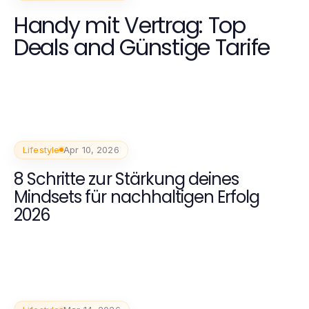
Handy mit Vertrag: Top
Deals and Günstige Tarife
Lifestyle
Apr 10, 2026
8 Schritte zur Stärkung deines
Mindsets für nachhaltigen Erfolg
2026