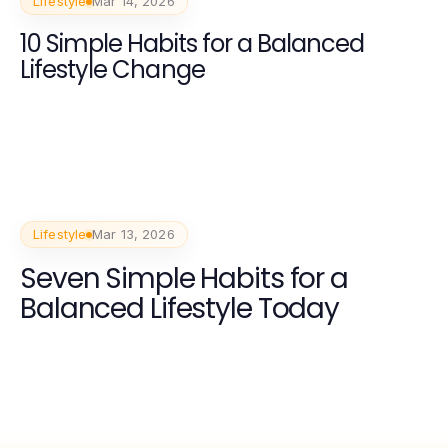
Lifestyle
Mar 14, 2026
10 Simple Habits for a Balanced
Lifestyle Change
Lifestyle
Mar 13, 2026
Seven Simple Habits for a
Balanced Lifestyle Today