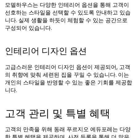
모델하우스는 다양한 인테리어 옵션을 통해 고객이
선호하는 스타일을 선택할 수 있도록 안내하고 있습
니다. 실제 생활을 하듯이 체험할 수 있는 공간으로
구성되어 있습니다.
인테리어 디자인 옵션
고급스러운 인테리어 디자인 옵션이 제공되어, 고객
의 취향에 맞춰 세련된 집을 꾸밀 수 있습니다. 이는
개인의 스타일을 반영할 수 있는 좋은 기회를 제공합
니다.
고객 관리 및 특별 혜택
고객의 만족을 위해 동래 푸르지오 에듀포레는 다양
한 특별 혜택을 제공하며, 사전 등록을 통해 더 많은