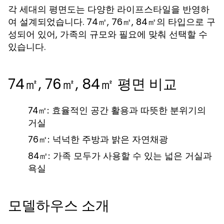
각 세대의 평면도는 다양한 라이프스타일을 반영하
여 설계되었습니다. 74㎡, 76㎡, 84㎡의 타입으로 구
성되어 있어, 가족의 규모와 필요에 맞춰 선택할 수
있습니다.
74㎡, 76㎡, 84㎡ 평면 비교
74㎡: 효율적인 공간 활용과 따뜻한 분위기의
거실
76㎡: 넉넉한 주방과 밝은 자연채광
84㎡: 가족 모두가 사용할 수 있는 넓은 거실과
욕실
모델하우스 소개