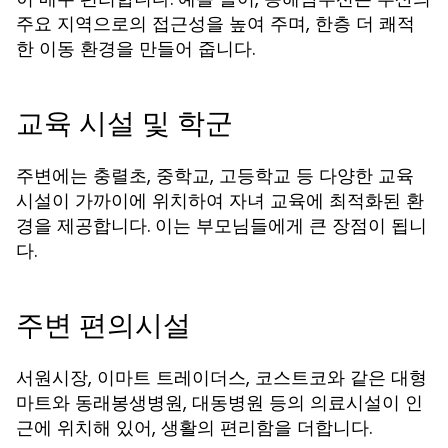
주요 지역으로의 접근성을 높여 주며, 한층 더 쾌적
한 이동 환경을 만들어 줍니다.
교육 시설 및 학군
주변에는 충렬초, 중학교, 고등학교 등 다양한 교육
시설이 가까이에 위치하여 자녀 교육에 최적화된 환
경을 제공합니다. 이는 부모님들에게 큰 장점이 됩니
다.
주변 편의시설
서원시장, 이마트 트레이더스, 코스트코와 같은 대형
마트와 동래봉생병원, 대동병원 등의 의료시설이 인
근에 위치해 있어, 생활의 편리함을 더합니다.