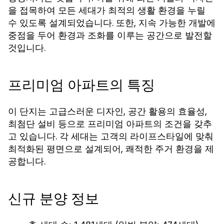
을 접목하여 모든 세대가 최적의 생활 환경을 누릴
수 있도록 설계되었습니다. 또한, 지속 가능한 개발에
중점을 두어 환경과 조화를 이루는 공간으로 발전할
것입니다.
프리미엄 아파트의 특징
이 단지는 고급스러운 디자인, 공간 활용의 효율성,
최첨단 설비 등으로 프리미엄 아파트의 조건을 갖추
고 있습니다. 각 세대는 고객의 라이프스타일에 맞춰
최적화된 평면으로 설계되어, 쾌적한 주거 환경을 제
공합니다.
신규 분양 정보