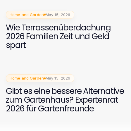
Home and Garden
May 15, 2026
Wie Terrassenüberdachung
2026 Familien Zeit und Geld
spart
Home and Garden
May 15, 2026
Gibt es eine bessere Alternative
zum Gartenhaus? Expertenrat
2026 für Gartenfreunde