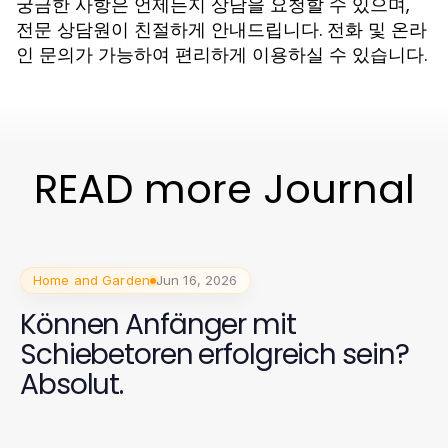
궁금한 사항은 언제든지 상담을 요청할 수 있으며,
전문 상담원이 친절하게 안내드립니다. 전화 및 온라
인 문의가 가능하여 편리하게 이용하실 수 있습니다.
READ more Journal
Home and Garden
Jun 16, 2026
Können Anfänger mit
Schiebetoren erfolgreich sein?
Absolut.