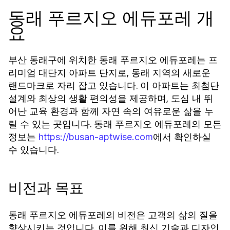
동래 푸르지오 에듀포레 개
요
부산 동래구에 위치한 동래 푸르지오 에듀포레는 프
리미엄 대단지 아파트 단지로, 동래 지역의 새로운
랜드마크로 자리 잡고 있습니다. 이 아파트는 최첨단
설계와 최상의 생활 편의성을 제공하며, 도심 내 뛰
어난 교육 환경과 함께 자연 속의 여유로운 삶을 누
릴 수 있는 곳입니다. 동래 푸르지오 에듀포레의 모든
정보는
에서 확인하실
https://busan-aptwise.com
수 있습니다.
비전과 목표
동래 푸르지오 에듀포레의 비전은 고객의 삶의 질을
향상시키는 것입니다. 이를 위해 최신 기술과 디자인