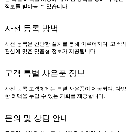
정보를 받아볼 수 있습니다.
사전 등록 방법
사전 등록은 간단한 절차를 통해 이루어지며, 고객의
관심에 맞춘 맞춤형 정보가 제공됩니다.
고객 특별 사은품 정보
사전 등록 고객에게는 특별 사은품이 제공되며, 다양
한 혜택을 누릴 수 있는 기회를 제공합니다.
문의 및 상담 안내