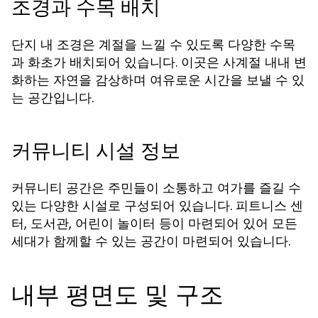
조경과 수목 배치
단지 내 조경은 계절을 느낄 수 있도록 다양한 수목
과 화초가 배치되어 있습니다. 이곳은 사계절 내내 변
화하는 자연을 감상하며 여유로운 시간을 보낼 수 있
는 공간입니다.
커뮤니티 시설 정보
커뮤니티 공간은 주민들이 소통하고 여가를 즐길 수
있는 다양한 시설로 구성되어 있습니다. 피트니스 센
터, 도서관, 어린이 놀이터 등이 마련되어 있어 모든
세대가 함께할 수 있는 공간이 마련되어 있습니다.
내부 평면도 및 구조