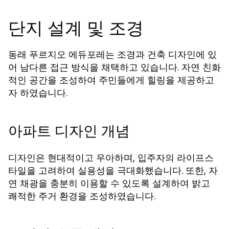
단지 설계 및 조경
동래 푸르지오 에듀포레는 조경과 건축 디자인에 있
어 남다른 접근 방식을 채택하고 있습니다. 자연 친화
적인 공간을 조성하여 주민들에게 힐링을 제공하고
자 하였습니다.
아파트 디자인 개념
디자인은 현대적이고 우아하며, 입주자의 라이프스
타일을 고려하여 실용성을 극대화했습니다. 또한, 자
연 채광을 충분히 이용할 수 있도록 설계하여 밝고
쾌적한 주거 환경을 조성하였습니다.