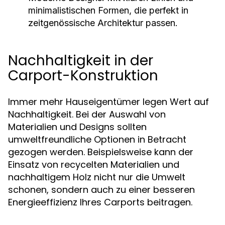
minimalistischen Formen, die perfekt in
zeitgenössische Architektur passen.
Nachhaltigkeit in der
Carport-Konstruktion
Immer mehr Hauseigentümer legen Wert auf
Nachhaltigkeit. Bei der Auswahl von
Materialien und Designs sollten
umweltfreundliche Optionen in Betracht
gezogen werden. Beispielsweise kann der
Einsatz von recycelten Materialien und
nachhaltigem Holz nicht nur die Umwelt
schonen, sondern auch zu einer besseren
Energieeffizienz Ihres Carports beitragen.