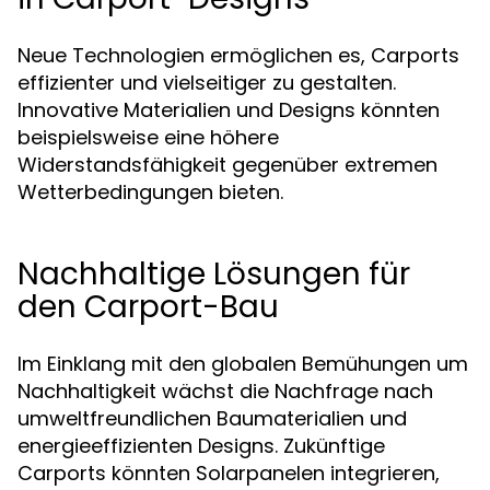
Neue Technologien ermöglichen es, Carports
effizienter und vielseitiger zu gestalten.
Innovative Materialien und Designs könnten
beispielsweise eine höhere
Widerstandsfähigkeit gegenüber extremen
Wetterbedingungen bieten.
Nachhaltige Lösungen für
den Carport-Bau
Im Einklang mit den globalen Bemühungen um
Nachhaltigkeit wächst die Nachfrage nach
umweltfreundlichen Baumaterialien und
energieeffizienten Designs. Zukünftige
Carports könnten Solarpanelen integrieren,