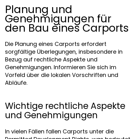
Planung und
Genehmigungen für
den Bau eines Carports
Die Planung eines Carports erfordert
sorgfältige Überlegungen, insbesondere in
Bezug auf rechtliche Aspekte und
Genehmigungen. Informieren Sie sich im
Vorfeld über die lokalen Vorschriften und
Abläufe.
Wichtige rechtliche Aspekte
und Genehmigungen
In vielen Fällen fallen Carports unter die