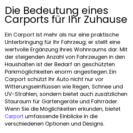
Die Bedeutung eines
Carports für Ihr Zuhause
Ein Carport ist mehr als nur eine praktische
Unterbringung für Ihr Fahrzeug; er stellt eine
wertvolle Ergänzung Ihres Wohnraums dar. Mit
der steigenden Anzahl von Fahrzeugen in den
Haushalten ist der Bedarf an geschützten
Parkmöglichkeiten enorm angestiegen. Ein
Carport schützt Ihr Auto nicht nur vor
Witterungseinflüssen wie Regen, Schnee und
UV-Strahlen, sondern bietet auch zusätzlichen
Stauraum für Gartengeräte und Fahrräder.
Wenn Sie die Möglichkeiten erkunden, bietet
umfassende Einblicke in die
Carport
verschiedenen Optionen und Designs.