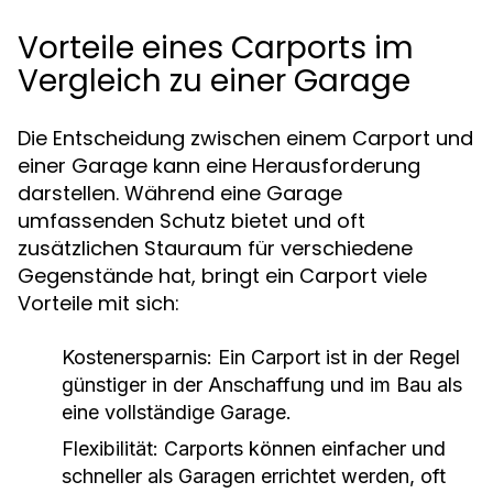
Vorteile eines Carports im
Vergleich zu einer Garage
Die Entscheidung zwischen einem Carport und
einer Garage kann eine Herausforderung
darstellen. Während eine Garage
umfassenden Schutz bietet und oft
zusätzlichen Stauraum für verschiedene
Gegenstände hat, bringt ein Carport viele
Vorteile mit sich:
Kostenersparnis:
Ein Carport ist in der Regel
günstiger in der Anschaffung und im Bau als
eine vollständige Garage.
Flexibilität:
Carports können einfacher und
schneller als Garagen errichtet werden, oft