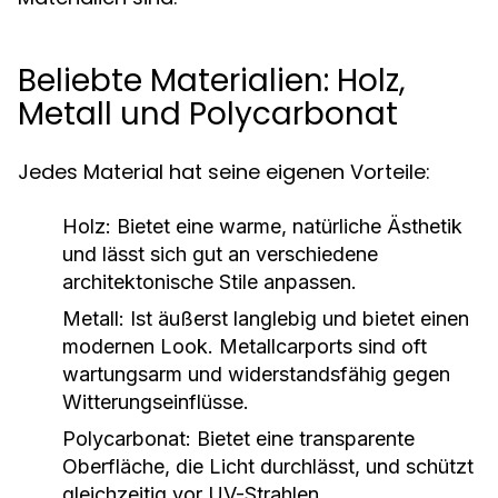
Beliebte Materialien: Holz,
Metall und Polycarbonat
Jedes Material hat seine eigenen Vorteile:
Holz:
Bietet eine warme, natürliche Ästhetik
und lässt sich gut an verschiedene
architektonische Stile anpassen.
Metall:
Ist äußerst langlebig und bietet einen
modernen Look. Metallcarports sind oft
wartungsarm und widerstandsfähig gegen
Witterungseinflüsse.
Polycarbonat:
Bietet eine transparente
Oberfläche, die Licht durchlässt, und schützt
gleichzeitig vor UV-Strahlen.