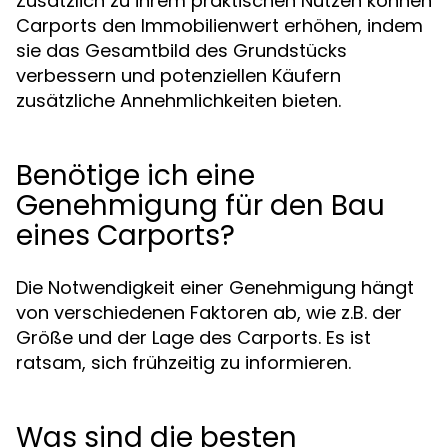
Zusätzlich zu ihrem praktischen Nutzen können
Carports den Immobilienwert erhöhen, indem
sie das Gesamtbild des Grundstücks
verbessern und potenziellen Käufern
zusätzliche Annehmlichkeiten bieten.
Benötige ich eine
Genehmigung für den Bau
eines Carports?
Die Notwendigkeit einer Genehmigung hängt
von verschiedenen Faktoren ab, wie z.B. der
Größe und der Lage des Carports. Es ist
ratsam, sich frühzeitig zu informieren.
Was sind die besten