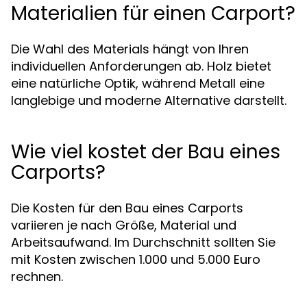
Materialien für einen Carport?
Die Wahl des Materials hängt von Ihren
individuellen Anforderungen ab. Holz bietet
eine natürliche Optik, während Metall eine
langlebige und moderne Alternative darstellt.
Wie viel kostet der Bau eines
Carports?
Die Kosten für den Bau eines Carports
variieren je nach Größe, Material und
Arbeitsaufwand. Im Durchschnitt sollten Sie
mit Kosten zwischen 1.000 und 5.000 Euro
rechnen.