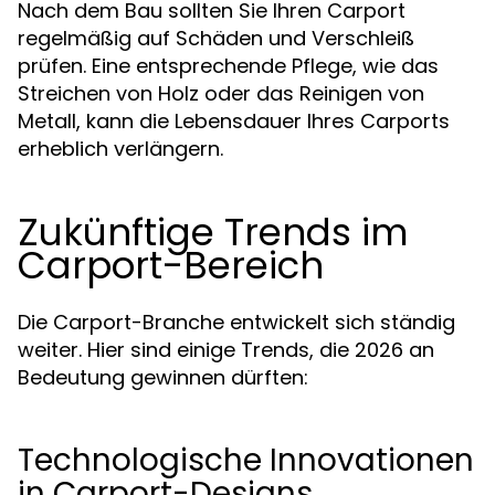
Nach dem Bau sollten Sie Ihren Carport
regelmäßig auf Schäden und Verschleiß
prüfen. Eine entsprechende Pflege, wie das
Streichen von Holz oder das Reinigen von
Metall, kann die Lebensdauer Ihres Carports
erheblich verlängern.
Zukünftige Trends im
Carport-Bereich
Die Carport-Branche entwickelt sich ständig
weiter. Hier sind einige Trends, die 2026 an
Bedeutung gewinnen dürften:
Technologische Innovationen
in Carport-Designs