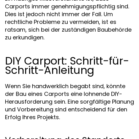
Carports immer genehmigungspflichtig sind.
Dies ist jedoch nicht immer der Fall. Um
rechtliche Probleme zu vermeiden, ist es
ratsam, sich bei der zuständigen Baubehörde
zu erkundigen.
DIY Carport: Schritt-für-
Schritt-Anleitung
Wenn Sie handwerklich begabt sind, könnte
der Bau eines Carports eine lohnende DIY-
Herausforderung sein. Eine sorgfältige Planung
und Vorbereitung sind entscheidend für den
Erfolg Ihres Projekts.