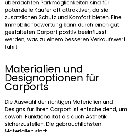
überdachten Parkmöglichkeiten sind für
potenzielle Käufer oft attraktiver, da sie
zusätzlichen Schutz und Komfort bieten. Eine
Immobilienbewertung kann durch einen gut
gestalteten Carport positiv beeinflusst
werden, was zu einem besseren Verkaufswert
führt.
Materialien und
Designoptionen für
Carports
Die Auswahl der richtigen Materialien und
Designs für Ihren Carport ist entscheidend, um
sowohl Funktionalität als auch Ästhetik
sicherzustellen. Die gebräuchlichsten
Materialien sind: