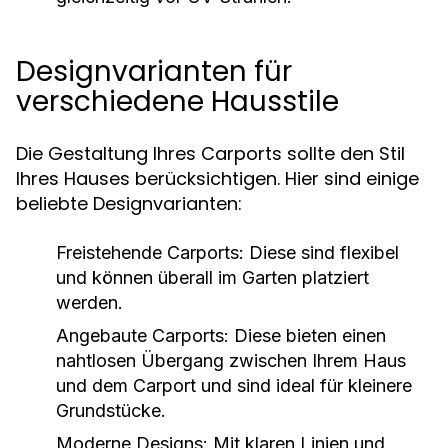
Designvarianten für
verschiedene Hausstile
Die Gestaltung Ihres Carports sollte den Stil
Ihres Hauses berücksichtigen. Hier sind einige
beliebte Designvarianten:
Freistehende Carports:
Diese sind flexibel
und können überall im Garten platziert
werden.
Angebaute Carports:
Diese bieten einen
nahtlosen Übergang zwischen Ihrem Haus
und dem Carport und sind ideal für kleinere
Grundstücke.
Moderne Designs:
Mit klaren Linien und