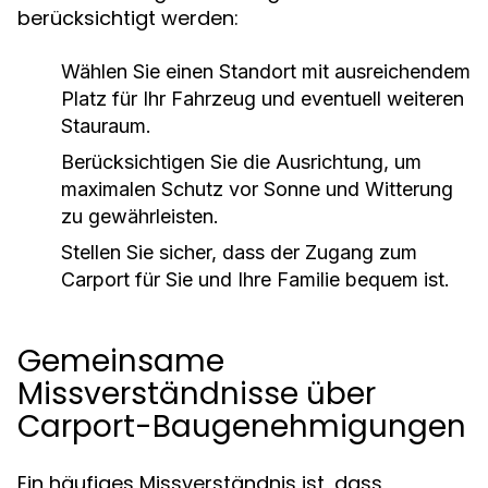
berücksichtigt werden:
Wählen Sie einen Standort mit ausreichendem
Platz für Ihr Fahrzeug und eventuell weiteren
Stauraum.
Berücksichtigen Sie die Ausrichtung, um
maximalen Schutz vor Sonne und Witterung
zu gewährleisten.
Stellen Sie sicher, dass der Zugang zum
Carport für Sie und Ihre Familie bequem ist.
Gemeinsame
Missverständnisse über
Carport-Baugenehmigungen
Ein häufiges Missverständnis ist, dass