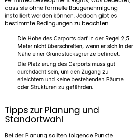
Permitted Development Rights, was bedeutet,
dass sie ohne formelle Baugenehmigung
installiert werden können. Jedoch gibt es
bestimmte Bedingungen zu beachten:
Die Höhe des Carports darf in der Regel 2,5
Meter nicht überschreiten, wenn er sich in der
Nähe einer Grundstücksgrenze befindet.
Die Platzierung des Carports muss gut
durchdacht sein, um den Zugang zu
erleichtern und keine bestehenden Bäume
oder Strukturen zu gefährden.
Tipps zur Planung und
Standortwahl
Bei der Planung sollten folgende Punkte