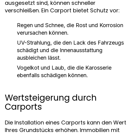
ausgesetzt sind, können schneller
verschleißen. Ein Carport bietet Schutz vor:
Regen und Schnee, die Rost und Korrosion
verursachen können.
UV-Strahlung, die den Lack des Fahrzeugs
schädigt und die Innenausstattung
ausbleichen lässt.
Vogelkot und Laub, die die Karosserie
ebenfalls schädigen können.
Wertsteigerung durch
Carports
Die Installation eines Carports kann den Wert
Ihres Grundstücks erhöhen. Immobilien mit