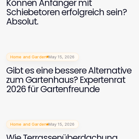
Können Anfänger mit
Schiebetoren erfolgreich sein?
Absolut.
Home and Garden
May 15, 2026
Gibt es eine bessere Alternative
zum Gartenhaus? Expertenrat
2026 für Gartenfreunde
Home and Garden
May 15, 2026
Wie Terrassenüberdachung