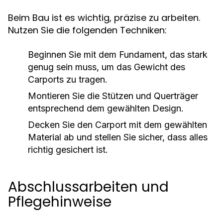
Beim Bau ist es wichtig, präzise zu arbeiten.
Nutzen Sie die folgenden Techniken:
Beginnen Sie mit dem Fundament, das stark
genug sein muss, um das Gewicht des
Carports zu tragen.
Montieren Sie die Stützen und Querträger
entsprechend dem gewählten Design.
Decken Sie den Carport mit dem gewählten
Material ab und stellen Sie sicher, dass alles
richtig gesichert ist.
Abschlussarbeiten und
Pflegehinweise