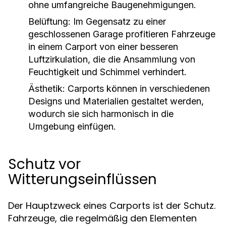
ohne umfangreiche Baugenehmigungen.
Belüftung:
Im Gegensatz zu einer
geschlossenen Garage profitieren Fahrzeuge
in einem Carport von einer besseren
Luftzirkulation, die die Ansammlung von
Feuchtigkeit und Schimmel verhindert.
Ästhetik:
Carports können in verschiedenen
Designs und Materialien gestaltet werden,
wodurch sie sich harmonisch in die
Umgebung einfügen.
Schutz vor
Witterungseinflüssen
Der Hauptzweck eines Carports ist der Schutz.
Fahrzeuge, die regelmäßig den Elementen