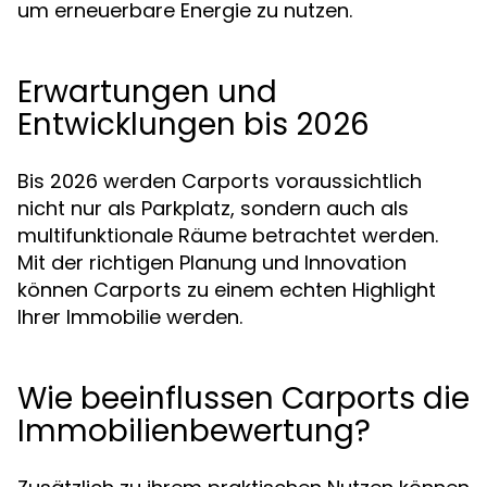
um erneuerbare Energie zu nutzen.
Erwartungen und
Entwicklungen bis 2026
Bis 2026 werden Carports voraussichtlich
nicht nur als Parkplatz, sondern auch als
multifunktionale Räume betrachtet werden.
Mit der richtigen Planung und Innovation
können Carports zu einem echten Highlight
Ihrer Immobilie werden.
Wie beeinflussen Carports die
Immobilienbewertung?