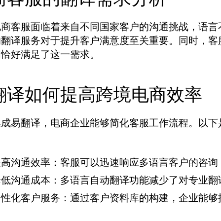
电商客服面临着来自不同国家客户的沟通挑战，语言
的翻译服务对于提升客户满意度至关重要。同时，客
间恰好满足了这一需求。
翻译如何提高跨境电商效率
集成易翻译，电商企业能够简化客服工作流程。以下
提高沟通效率：
客服可以迅速响应多语言客户的咨询
降低沟通成本：
多语言自动翻译功能减少了对专业翻
个性化客户服务：
通过客户资料库的构建，企业能够