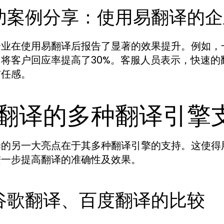
功案例分享：使用易翻译的企
企业在使用易翻译后报告了显著的效果提升。例如，
内将客户回应率提高了30%。客服人员表示，快速
信任感。
翻译的多种翻译引擎
译的另一大亮点在于其多种翻译引擎的支持。这使得
进一步提高翻译的准确性及效果。
谷歌翻译、百度翻译的比较