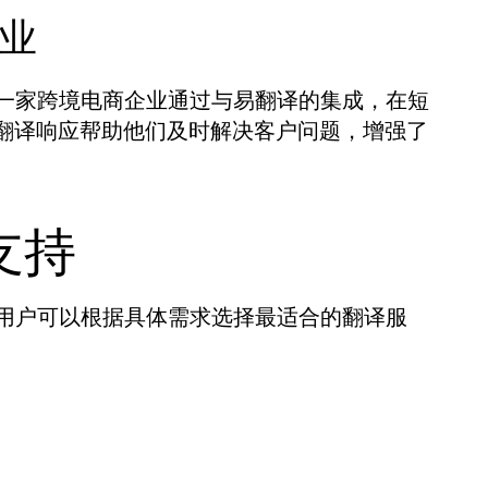
业
一家跨境电商企业通过与易翻译的集成，在短
的翻译响应帮助他们及时解决客户问题，增强了
支持
用户可以根据具体需求选择最适合的翻译服