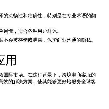
译的流畅性和准确性，特别是在专业术语的翻
单易懂，适合各种用户群体。
据不会被存储或泄露，保护商业沟通的隐私。
应用
拓国际市场。在这种背景下，跨境电商客服的
高效的解决方案，使其能够更好地服务全球客