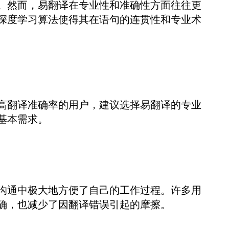
。然而，易翻译在专业性和准确性方面往往更
深度学习算法使得其在语句的连贯性和专业术
高翻译准确率的用户，建议选择易翻译的专业
基本需求。
沟通中极大地方便了自己的工作过程。许多用
确，也减少了因翻译错误引起的摩擦。