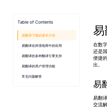
Table of Contents
易
易翻译下载的基本介绍
在数
易翻译在跨境电商中的应用
还是
易翻译的多种翻译引擎支持
便捷
出。
易翻译的用户管理功能
常见问题解答
易
易翻译
交流