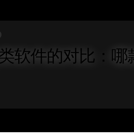
类软件的对比：哪