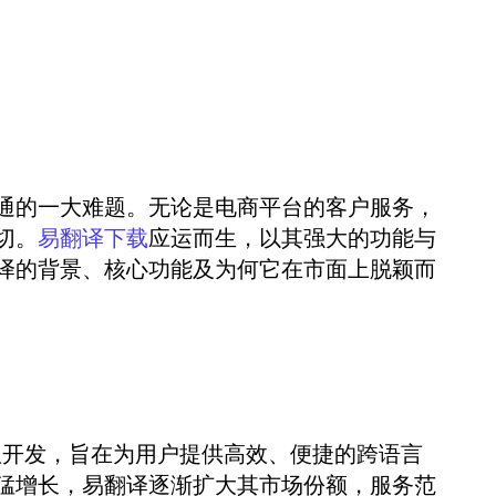
通的一大难题。无论是电商平台的客户服务，
切。
应运而生，以其强大的功能与
易翻译下载
译的背景、核心功能及为何它在市面上脱颖而
队开发，旨在为用户提供高效、便捷的跨语言
猛增长，易翻译逐渐扩大其市场份额，服务范