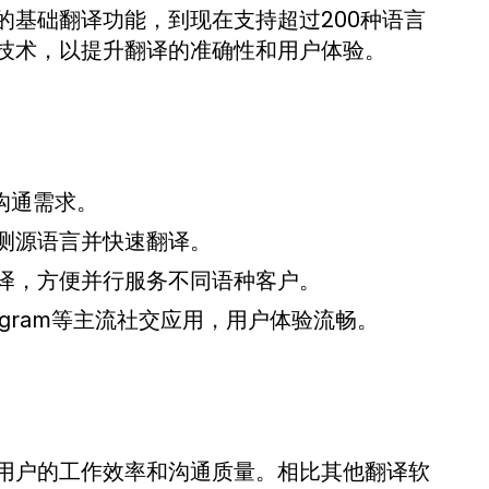
的基础翻译功能，到现在支持超过200种语言
技术，以提升翻译的准确性和用户体验。
沟通需求。
测源语言并快速翻译。
译，方便并行服务不同语种客户。
elegram等主流社交应用，用户体验流畅。
用户的工作效率和沟通质量。相比其他翻译软