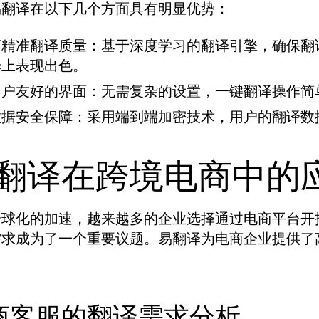
易翻译在以下几个方面具有明显优势：
高精准翻译质量：
基于深度学习的翻译引擎，确保翻
译上表现出色。
用户友好的界面：
无需复杂的设置，一键翻译操作简
数据安全保障：
采用端到端加密技术，用户的翻译数
翻译在跨境电商中的
全球化的加速，越来越多的企业选择通过电商平台开
需求成为了一个重要议题。易翻译为电商企业提供了
商客服的翻译需求分析