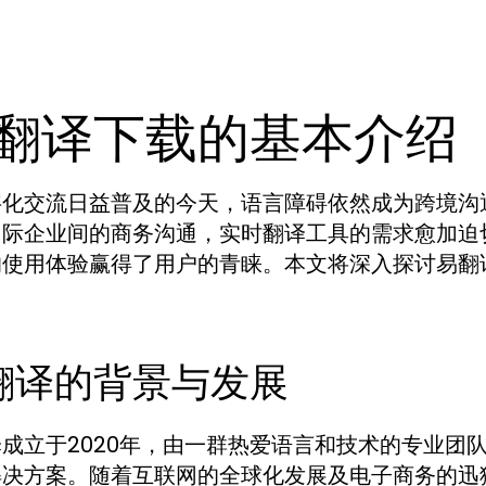
翻译下载的基本介绍
字化交流日益普及的今天，语言障碍依然成为跨境沟
国际企业间的商务沟通，实时翻译工具的需求愈加迫
的使用体验赢得了用户的青睐。本文将深入探讨易翻
翻译的背景与发展
成立于2020年，由一群热爱语言和技术的专业团
解决方案。随着互联网的全球化发展及电子商务的迅