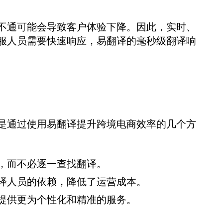
不通可能会导致客户体验下降。因此，实时、
服人员需要快速响应，易翻译的毫秒级翻译响
是通过使用易翻译提升跨境电商效率的几个方
，而不必逐一查找翻译。
译人员的依赖，降低了运营成本。
提供更为个性化和精准的服务。