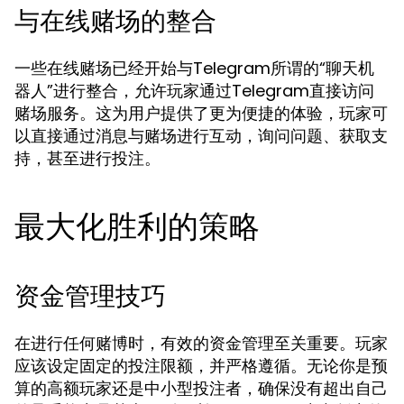
与在线赌场的整合
一些在线赌场已经开始与Telegram所谓的“聊天机
器人”进行整合，允许玩家通过Telegram直接访问
赌场服务。这为用户提供了更为便捷的体验，玩家可
以直接通过消息与赌场进行互动，询问问题、获取支
持，甚至进行投注。
最大化胜利的策略
资金管理技巧
在进行任何赌博时，有效的资金管理至关重要。玩家
应该设定固定的投注限额，并严格遵循。无论你是预
算的高额玩家还是中小型投注者，确保没有超出自己