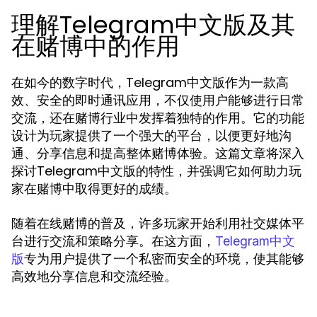
理解Telegram中文版及其
在赌博中的作用
在如今的数字时代，Telegram中文版作为一款高
效、安全的即时通讯应用，不仅使用户能够进行日常
交流，还在赌博行业中发挥着独特的作用。它的功能
设计为玩家提供了一个强大的平台，以便更好地沟
通、分享信息和提高整体赌博体验。这篇文章将深入
探讨Telegram中文版的特性，并强调它如何助力玩
家在赌博中取得更好的成绩。
随着在线赌博的普及，许多玩家开始利用社交媒体平
台进行交流和策略分享。在这方面，
Telegram中文
专为用户提供了一个私密而安全的环境，使其能够
版
高效地分享信息和交流经验。