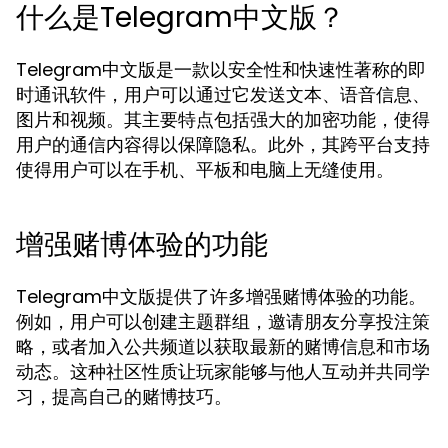
什么是Telegram中文版？
Telegram中文版是一款以安全性和快速性著称的即
时通讯软件，用户可以通过它发送文本、语音信息、
图片和视频。其主要特点包括强大的加密功能，使得
用户的通信内容得以保障隐私。此外，其跨平台支持
使得用户可以在手机、平板和电脑上无缝使用。
增强赌博体验的功能
Telegram中文版提供了许多增强赌博体验的功能。
例如，用户可以创建主题群组，邀请朋友分享投注策
略，或者加入公共频道以获取最新的赌博信息和市场
动态。这种社区性质让玩家能够与他人互动并共同学
习，提高自己的赌博技巧。