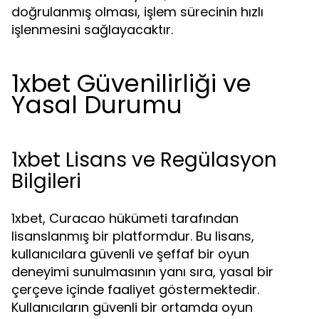
doğrulanmış olması, işlem sürecinin hızlı
işlenmesini sağlayacaktır.
1xbet Güvenilirliği ve
Yasal Durumu
1xbet Lisans ve Regülasyon
Bilgileri
1xbet, Curacao hükümeti tarafından
lisanslanmış bir platformdur. Bu lisans,
kullanıcılara güvenli ve şeffaf bir oyun
deneyimi sunulmasının yanı sıra, yasal bir
çerçeve içinde faaliyet göstermektedir.
Kullanıcıların güvenli bir ortamda oyun