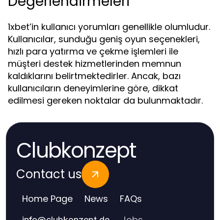
Değerlendirmeleri
1xbet’in kullanıcı yorumları genellikle olumludur.
Kullanıcılar, sunduğu geniş oyun seçenekleri,
hızlı para yatırma ve çekme işlemleri ile
müşteri destek hizmetlerinden memnun
kaldıklarını belirtmektedirler. Ancak, bazı
kullanıcıların deneyimlerine göre, dikkat
edilmesi gereken noktalar da bulunmaktadır.
Clubkonzept
Contact us
Home Page
News
FAQs
Jobs
info
@
clubkonzept.de