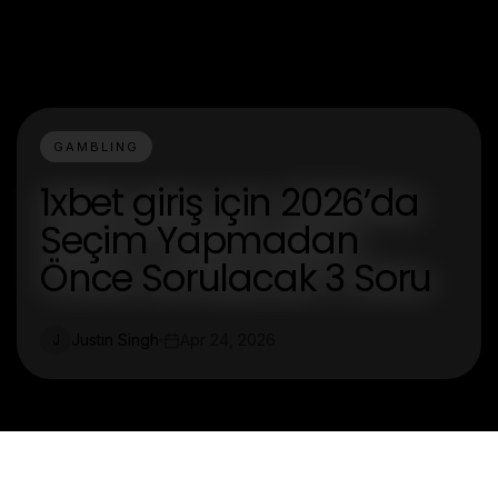
GAMBLING
1xbet giriş için 2026’da
Seçim Yapmadan
Önce Sorulacak 3 Soru
Justin Singh
Apr 24, 2026
J