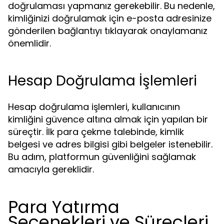
doğrulaması yapmanız gerekebilir. Bu nedenle,
kimliğinizi doğrulamak için e-posta adresinize
gönderilen bağlantıyı tıklayarak onaylamanız
önemlidir.
Hesap Doğrulama İşlemleri
Hesap doğrulama işlemleri, kullanıcının
kimliğini güvence altına almak için yapılan bir
süreçtir. İlk para çekme talebinde, kimlik
belgesi ve adres bilgisi gibi belgeler istenebilir.
Bu adım, platformun güvenliğini sağlamak
amacıyla gereklidir.
Para Yatırma
Seçenekleri ve Süreçleri