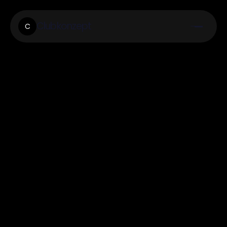
Clubkonzept
C