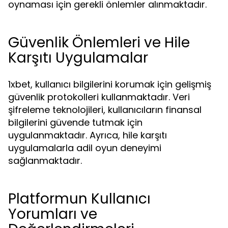
oynaması için gerekli önlemler alınmaktadır.
Güvenlik Önlemleri ve Hile
Karşıtı Uygulamalar
1xbet, kullanıcı bilgilerini korumak için gelişmiş
güvenlik protokolleri kullanmaktadır. Veri
şifreleme teknolojileri, kullanıcıların finansal
bilgilerini güvende tutmak için
uygulanmaktadır. Ayrıca, hile karşıtı
uygulamalarla adil oyun deneyimi
sağlanmaktadır.
Platformun Kullanıcı
Yorumları ve