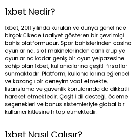
1xbet Nedir?
1xbet, 2011 yılında kurulan ve dünya genelinde
birçok ülkede faaliyet gösteren bir çevrimiçi
bahis platformudur. Spor bahislerinden casino
oyunlarına, slot makinelerinden canlı krupiye
oyunlarına kadar geniş bir oyun yelpazesine
sahip olan 1xbet, kullanıcılarına çeşitli fırsatlar
sunmaktadır. Platform, kullanıcılarına eğlenceli
ve kazançlı bir deneyim vaat etmekte,
lisanslama ve güvenlik konularında da dikkatli
hareket etmektedir. Çeşitli dil desteği, ödeme
seçenekleri ve bonus sistemleriyle global bir
kullanıcı kitlesine hitap etmektedir.
1xbet Nasıl Çalışır?