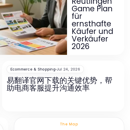
Reutlingen
Game Plan
für
ernsthafte
Käufer und
Verkäufer
2026
Ecommerce & Shopping
Jul 24, 2026
易翻译官网下载的关键优势，帮
助电商客服提升沟通效率
The Map