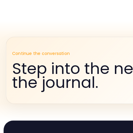
Continue the conversation
Step into the ne
the journal.