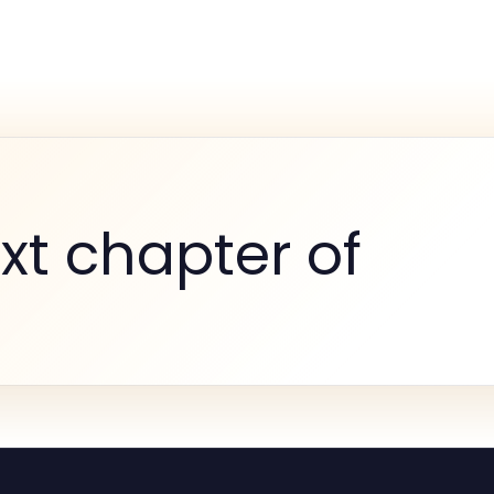
xt chapter of