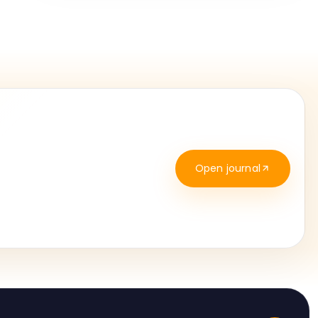
Open journal